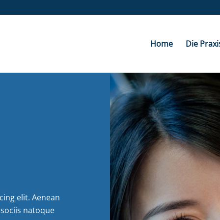
Home
Die Praxi
ing elit. Aenean
sociis natoque