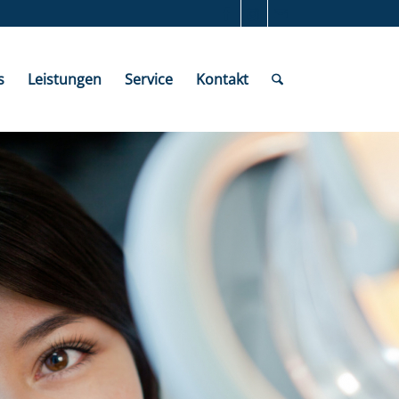
s
Leistungen
Service
Kontakt