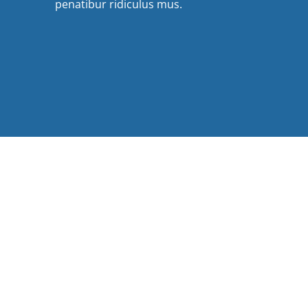
penatibur ridiculus mus.