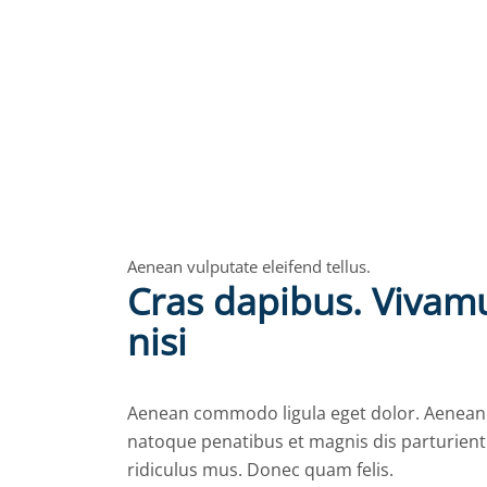
Aenean vulputate eleifend tellus.
Cras dapibus. Vivam
nisi
Aenean commodo ligula eget dolor. Aenean
natoque penatibus et magnis dis parturien
ridiculus mus. Donec quam felis.