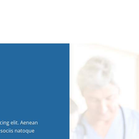
ing elit. Aenean
sociis natoque